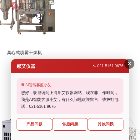
离心式喷雾干燥机
✕
那艾仪器
📞 021-5161 9676
产品展示
💬 AI智能客服小艾
您好，欢迎访问上海那艾仪器网站，现在非工作时间，
我是AI智能客服小艾，有什么问题欢迎留言。或拨打电
话：021-5161 9676
产品问题
售后问题
其他问题