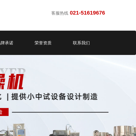
021-51619676
客服热线
品牌承诺
荣誉资质
联系我们