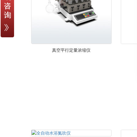
真空平行定量浓缩仪