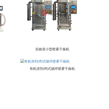
实验室小型喷雾干燥机
有机溶剂/闭式循环喷雾干燥机