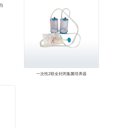
)
一次性2联全封闭集菌培养器