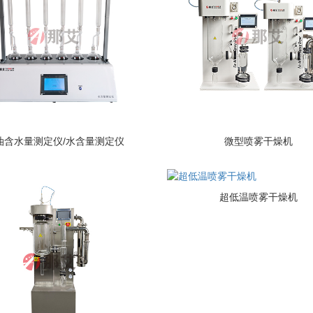
油含水量测定仪/水含量测定仪
微型喷雾干燥机
超低温喷雾干燥机