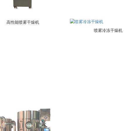
高性能喷雾干燥机
喷雾冷冻干燥机