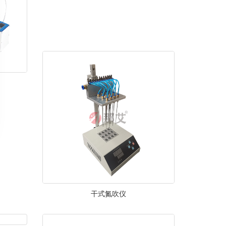
干式氮吹仪