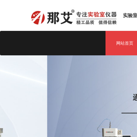
实验
网站首页